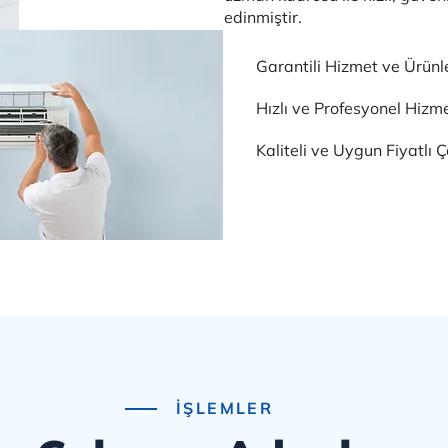
edinmiştir.
Garantili Hizmet ve Ürünl
Hızlı ve Profesyonel Hizm
Kaliteli ve Uygun Fiyatlı 
İŞLEMLER