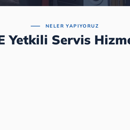
NELER YAPIYORUZ
 Yetkili Servis Hizme