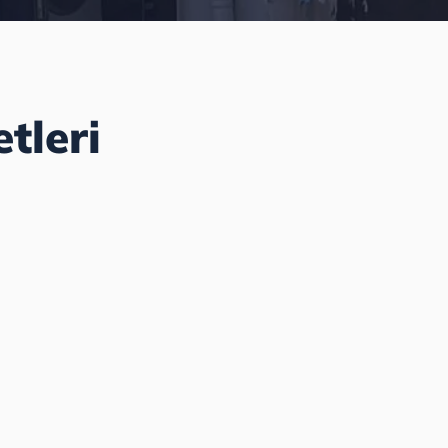
tleri