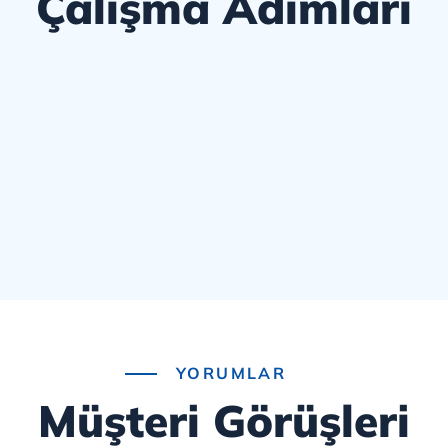
Çalışma Adımları
YORUMLAR
Müşteri Görüşleri