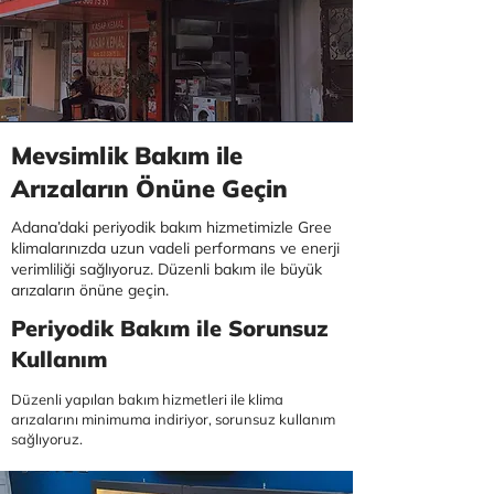
Mevsimlik Bakım ile
Arızaların Önüne Geçin
Adana’daki periyodik bakım hizmetimizle Gree
klimalarınızda uzun vadeli performans ve enerji
verimliliği sağlıyoruz. Düzenli bakım ile büyük
arızaların önüne geçin.
Periyodik Bakım ile Sorunsuz
Kullanım
Düzenli yapılan bakım hizmetleri ile klima
arızalarını minimuma indiriyor, sorunsuz kullanım
sağlıyoruz.