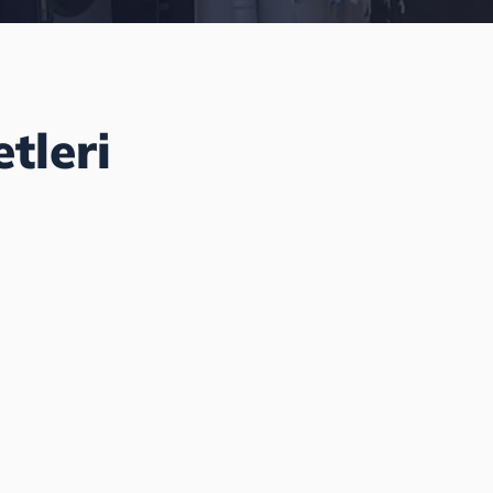
tleri