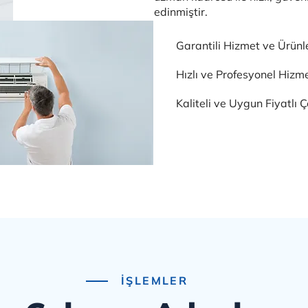
edinmiştir.
Garantili Hizmet ve Ürünl
Hızlı ve Profesyonel Hizm
Kaliteli ve Uygun Fiyatlı 
İŞLEMLER