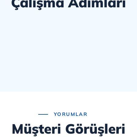
Çalışma Adımları
YORUMLAR
Müşteri Görüşleri