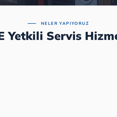
NELER YAPIYORUZ
 Yetkili Servis Hizme